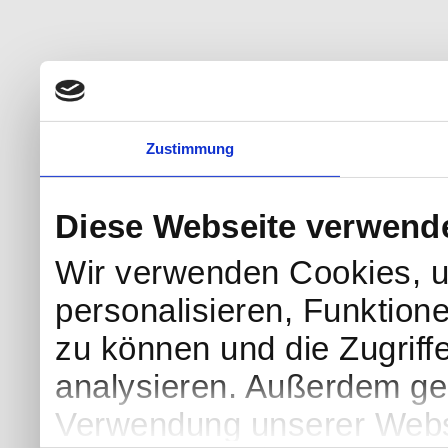
Zustimmung
Diese Webseite verwend
Wir verwenden Cookies, u
personalisieren, Funktion
zu können und die Zugriff
analysieren. Außerdem geb
Verwendung unserer Websi